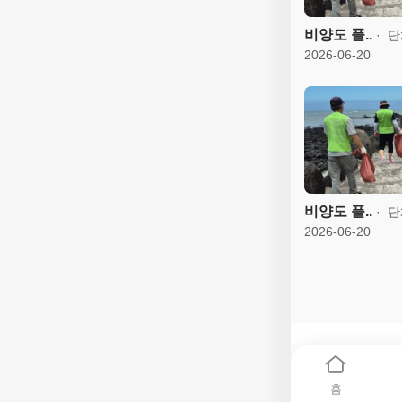
비양도 플..
단
2026-06-20
비양도 플..
단
2026-06-20
홈