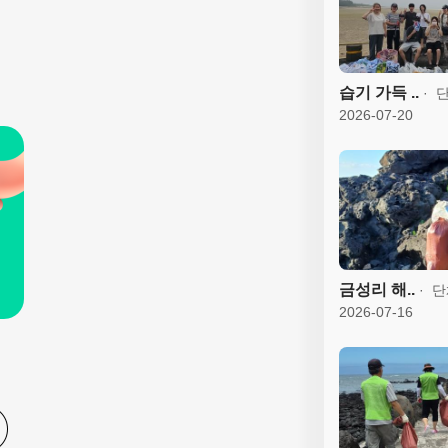
습기 가득 ..
단
2026-07-20
금성리 해..
단
2026-07-16