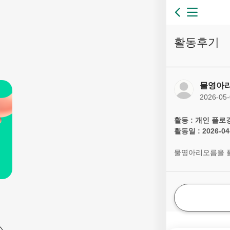
활동후기
물영아
2026-05-
활동 : 개인 플로
활동일 : 2026-04
물영아리오름을 