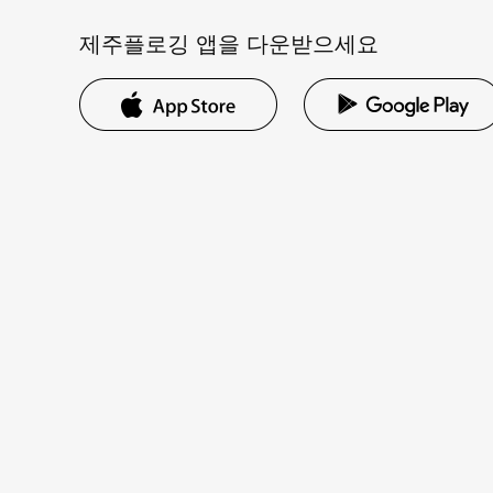
제주플로깅 앱을 다운받으세요