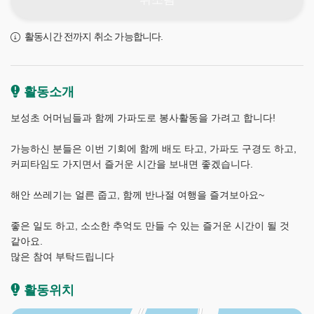
활동시간 전까지 취소 가능합니다.
활동소개
보성초 어머님들과 함께 가파도로 봉사활동을 가려고 합니다!
가능하신 분들은 이번 기회에 함께 배도 타고, 가파도 구경도 하고,
커피타임도 가지면서 즐거운 시간을 보내면 좋겠습니다.
해안 쓰레기는 얼른 줍고, 함께 반나절 여행을 즐겨보아요~
좋은 일도 하고, 소소한 추억도 만들 수 있는 즐거운 시간이 될 것
같아요.
많은 참여 부탁드립니다
제
주
플
활동위치
로