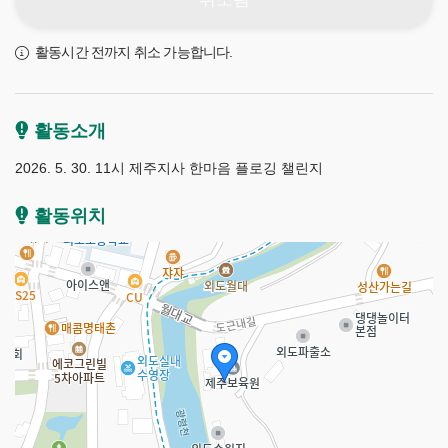
활동시간 전까지 취소 가능합니다.
활동소개
2026. 5. 30. 11시 제주지사 한마음 플로깅 챌린지
활동위치
제
주
플
로